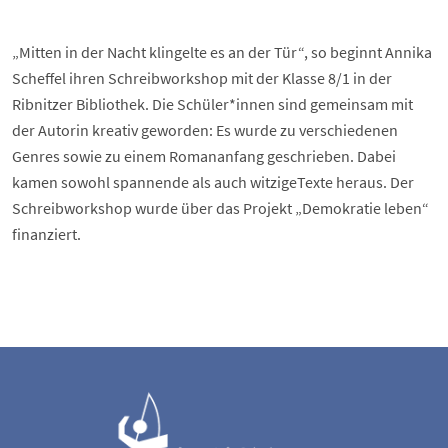
„Mitten in der Nacht klingelte es an der Tür“, so beginnt Annika
Scheffel ihren Schreibworkshop mit der Klasse 8/1 in der
Ribnitzer Bibliothek. Die Schüler*innen sind gemeinsam mit
der Autorin kreativ geworden: Es wurde zu verschiedenen
Genres sowie zu einem Romananfang geschrieben. Dabei
kamen sowohl spannende als auch witzigeTexte heraus. Der
Schreibworkshop wurde über das Projekt „Demokratie leben“
finanziert.