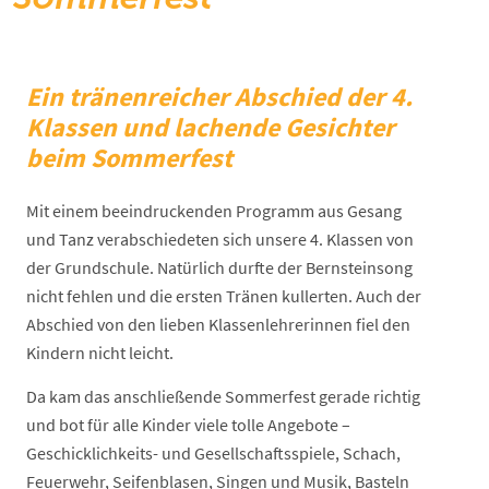
Ein tränenreicher Abschied der 4.
Klassen und lachende Gesichter
beim Sommerfest
Mit einem beeindruckenden Programm aus Gesang
und Tanz verabschiedeten sich unsere 4. Klassen von
der Grundschule. Natürlich durfte der Bernsteinsong
nicht fehlen und die ersten Tränen kullerten. Auch der
Abschied von den lieben Klassenlehrerinnen fiel den
Kindern nicht leicht.
Da kam das anschließende Sommerfest gerade richtig
und bot für alle Kinder viele tolle Angebote –
Geschicklichkeits- und Gesellschaftsspiele, Schach,
Feuerwehr, Seifenblasen, Singen und Musik, Basteln