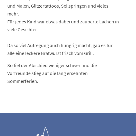
und Malen, Glitzertattoos, Seilspringen und vieles
mehr.
Für jedes Kind war etwas dabei und zauberte Lachen in
viele Gesichter.
Da so viel Aufregung auch hungrig macht, gab es für
alle eine leckere Bratwurst frisch vom Grill.
So fiel der Abschied weniger schwer und die
Vorfreunde stieg auf die lang ersehnten
Sommerferien.