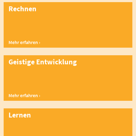
Rechnen
Mehr erfahren
Geistige Entwicklung
Mehr erfahren
Lernen