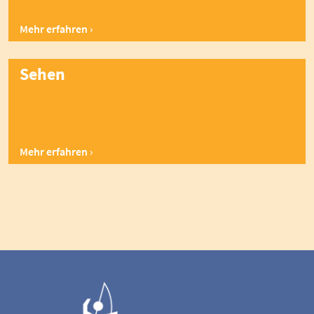
Mehr erfahren
Sehen
Mehr erfahren