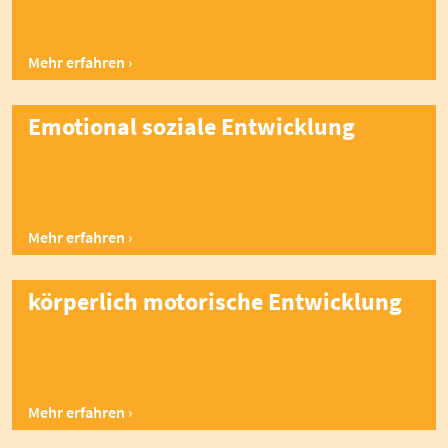
Mehr erfahren
Emotional soziale Entwicklung
Mehr erfahren
körperlich motorische Entwicklung
Mehr erfahren