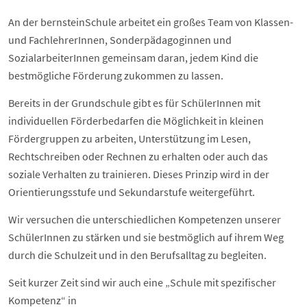
An der bernsteinSchule arbeitet ein großes Team von Klassen-
und FachlehrerInnen, Sonderpädagoginnen und
SozialarbeiterInnen gemeinsam daran, jedem Kind die
bestmögliche Förderung zukommen zu lassen.
Bereits in der Grundschule gibt es für SchülerInnen mit
individuellen Förderbedarfen die Möglichkeit in kleinen
Fördergruppen zu arbeiten, Unterstützung im Lesen,
Rechtschreiben oder Rechnen zu erhalten oder auch das
soziale Verhalten zu trainieren. Dieses Prinzip wird in der
Orientierungsstufe und Sekundarstufe weitergeführt.
Wir versuchen die unterschiedlichen Kompetenzen unserer
SchülerInnen zu stärken und sie bestmöglich auf ihrem Weg
durch die Schulzeit und in den Berufsalltag zu begleiten.
Seit kurzer Zeit sind wir auch eine „Schule mit spezifischer
Kompetenz“ in