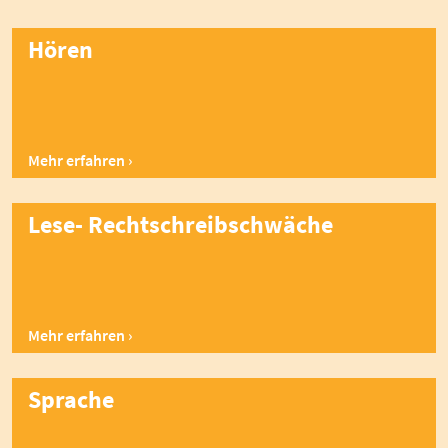
Hören
Mehr erfahren
Lese- Rechtschreibschwäche
Mehr erfahren
Sprache