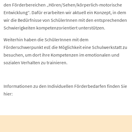
den Förderbereichen „Hören/Sehen/körperlich-motorische
Entwicklung“. Dafür erarbeiten wir aktuell ein Konzept, in dem
wir die Bedürfnisse von SchülerInnen mit den entsprechenden
Schwierigkeiten kompetenzorientiert unterstützen.
Weiterhin haben die SchülerInnen mit dem
Förderschwerpunkt esE die Möglichkeit eine Schulwerkstatt zu
besuchen, um dort ihre Kompetenzen im emotionalen und
sozialen Verhalten zu trainieren.
Informationen zu den Individuellen Förderbedarfen finden Sie
hier: